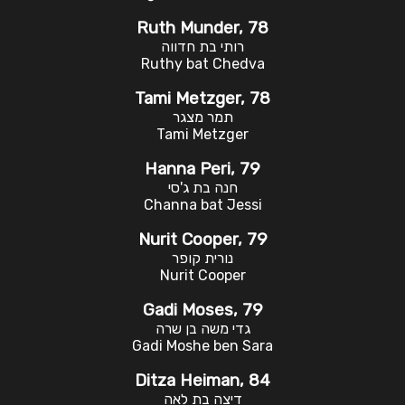
Ruth Munder, 78
רותי בת חדווה
Ruthy bat Chedva
Tami Metzger, 78
תמר מצגר
Tami Metzger
Hanna Peri, 79
חנה בת ג'סי
Channa bat Jessi
Nurit Cooper, 79
נורית קופר
Nurit Cooper
Gadi Moses, 79
גדי משה בן שרה
Gadi Moshe ben Sara
Ditza Heiman, 84
דיצה בת לאה