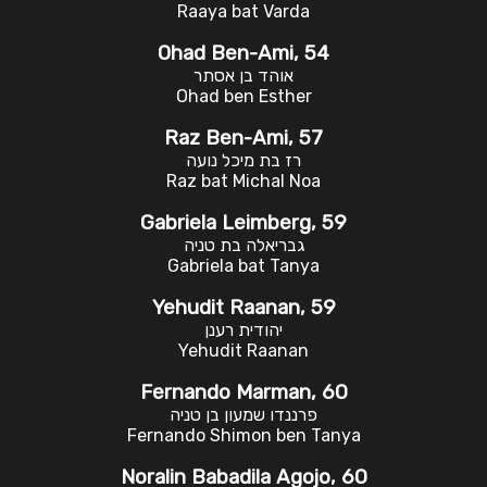
Raaya bat Varda
Ohad Ben-Ami, 54
אוהד בן אסתר
Ohad ben Esther
Raz Ben-Ami, 57
רז בת מיכל נועה
Raz bat Michal Noa
Gabriela Leimberg, 59
גבריאלה בת טניה
Gabriela bat Tanya
Yehudit Raanan, 59
יהודית רענן
Yehudit Raanan
Fernando Marman, 60
פרננדו שמעון בן טניה
Fernando Shimon ben Tanya
Noralin Babadila Agojo, 60