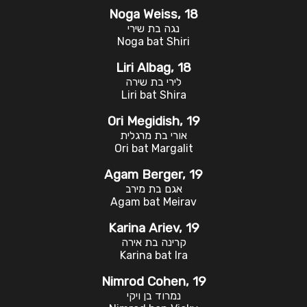
Noga Weiss, 18
נגה בת שירי
Noga bat Shiri
Liri Albag, 18
לירי בת שירה
Liri bat Shira
Ori Megidish, 19
אורי בת מרגלית
Ori bat Margalit
Agam Berger, 19
אגם בת מירב
Agam bat Meirav
Karina Ariev, 19
קרינה בת אירה
Karina bat Ira
Nimrod Cohen, 19
נמרוד בן ויקי