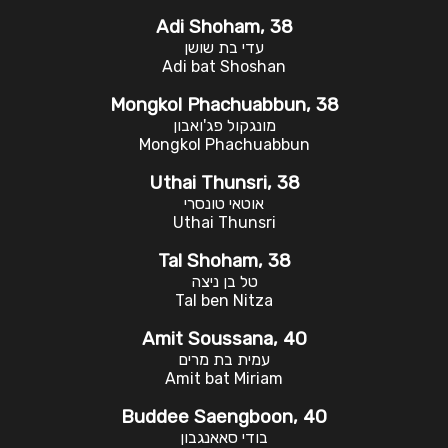
Adi Shoham, 38
עדי בת שושן
Adi bat Shoshan
Mongkol Phachuabbun, 38
מונגקול פג'ואבון
Mongkol Phachuabbun
Uthai Thunsri, 38
אוטאי טונסרי
Uthai Thunsri
Tal Shoham, 38
טל בן ניצה
Tal ben Nitza
Amit Soussana, 40
עמית בת מרים
Amit bat Miriam
Buddee Saengboon, 40
בודי סאאנגבון