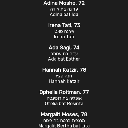
Adina Moshe, 72
עדינה בת אידה
Adina bat Ida
Irena Tati, 73
אירנה טאטי
Irena Tati
Ada Sagi, 74
עדה בת אסתר
Ada bat Esther
Hannah Katzir, 78
חנה קציר
Hannah Katzir
Ophelia Roitman, 77
אופליה בת רוסינטה
Ofelia bat Rosinta
Margalit Moses, 78
מרגלית ברטה בת ליטה
Margalit Bertha bat Lita