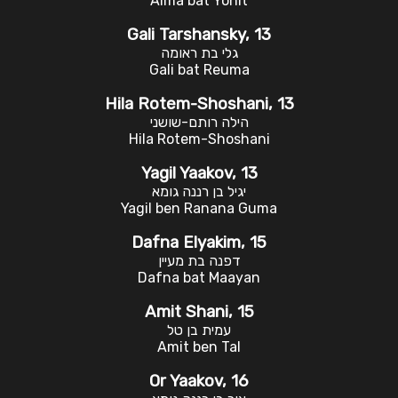
Alma bat Yonit
Gali Tarshansky, 13
גלי בת ראומה
Gali bat Reuma
Hila Rotem-Shoshani, 13
הילה רותם-שושני
Hila Rotem-Shoshani
Yagil Yaakov, 13
יגיל בן רננה גומא
Yagil ben Ranana Guma
Dafna Elyakim, 15
דפנה בת מעיין
Dafna bat Maayan
Amit Shani, 15
עמית בן טל
Amit ben Tal
Or Yaakov, 16