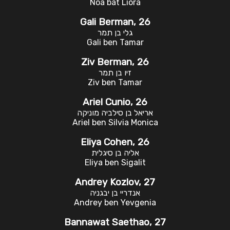
Noa bat Liora
Gali Berman, 26
גלי בן תמר
Gali ben Tamar
Ziv Berman, 26
זיו בן תמר
Ziv ben Tamar
Ariel Cunio, 26
אריאל בן סילביה מוניקה
Ariel ben Silvia Monica
Eliya Cohen, 26
אליה בן סיגלית
Eliya ben Sigalit
Andrey Kozlov, 27
אנדריי בן יבגניה
Andrey ben Yevgenia
Bannawat Saethao, 27