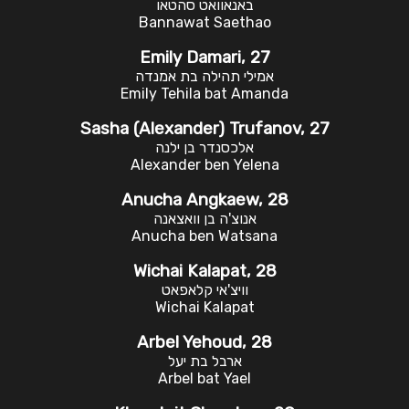
באנאוואט סהטאו
Bannawat Saethao
Emily Damari, 27
אמילי תהילה בת אמנדה
Emily Tehila bat Amanda
Sasha (Alexander) Trufanov, 27
אלכסנדר בן ילנה
Alexander ben Yelena
Anucha Angkaew, 28
אנוצ'ה בן וואצאנה
Anucha ben Watsana
Wichai Kalapat, 28
וויצ'אי קלאפאט
Wichai Kalapat
Arbel Yehoud, 28
ארבל בת יעל
Arbel bat Yael