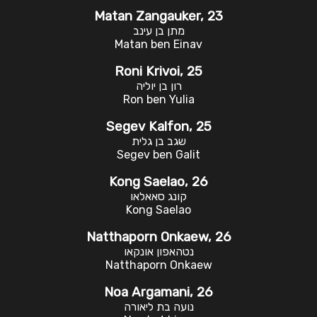
Matan Zangauker, 23
מתן בן עינב
Matan ben Einav
Roni Krivoi, 25
רון בן יוליה
Ron ben Yulia
Segev Kalfon, 25
שגב בן גלית
Segev ben Galit
Kong Saelao, 26
קונג סאאלאו
Kong Saelao
Natthaporn Onkaew, 26
נטהאפון אונקאו
Natthaporn Onkaew
Noa Argamani, 26
נועה בת ליאורה