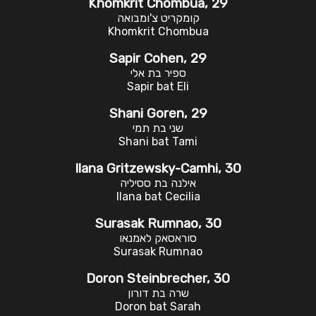
Khomkrit Chombua, 29
קומקריט צ'ומבואה
Khomkrit Chombua
Sapir Cohen, 29
ספיר בת אלי
Sapir bat Eli
Shani Goren, 29
שני בת תמי
Shani bat Tami
Ilana Gritzewsky-Camhi, 30
אילנה בת ססיליה
Ilana bat Cecilia
Surasak Rumnao, 30
סוראסאק לאמנאו
Surasak Rumnao
Doron Steinbrecher, 30
שרה בת דורון
Doron bat Sarah