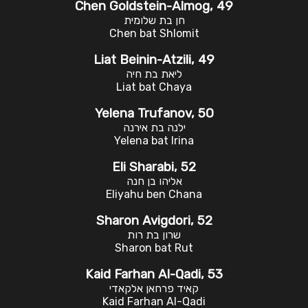
Chen Goldstein-Almog, 49
חן בת שלומית
Chen bat Shlomit
Liat Beinin-Atzili, 49
ליאת בת חיה
Liat bat Chaya
Yelena Trufanov, 50
ילנה בת אירנה
Yelena bat Irina
Eli Sharabi, 52
אליהו בן חנה
Eliyahu ben Chana
Sharon Avigdori, 52
שרון בת רות
Sharon bat Rut
Kaid Farhan Al-Qadi, 53
קאיד פרחאן אלקאדי
Kaid Farhan Al-Qadi