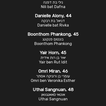
נילי בת דפנה
Nili bat Dafna
Danielle Alony, 44
דניאל בת רבקה
Danielle bat Rivka
Boonthom Phankong, 45
בונטום פנקונג
Boonthom Phankong
Yair Horn, 45
יאיר בן רות אידית
Yair ben Rut Idit
Omri Miran, 46
עומרי בן ורוניקה אסתר
Omri ben Veronika Esther
Uthai Sangnuan, 48
אוטאי סאאנגוואן
Uthai Sangnuan