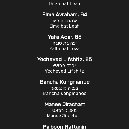
Ditza bat Leah
Elma Avraham, 84
אלמה בת לאה
Elma bat Leah
Yafa Adar, 85
יפה בת טובה
Yaffa bat Tova
Yocheved Lifshitz, 85
יוכבד ליפשיץ
Yocheved Lifshitz
Bancha Kongmanee
בנצ'ה קונגמאני
Bancha Kongmanee
Manee Jirachart
מאני ג'ירצ'אט
Manee Jirachart
Paiboon Rattanin