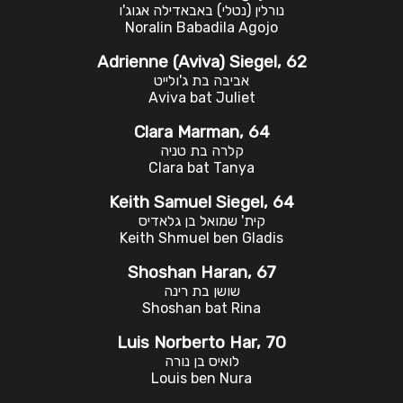
נורלין (נטלי) באבאדילה אגוג'ו
Noralin Babadila Agojo
Adrienne (Aviva) Siegel, 62
אביבה בת ג'ולייט
Aviva bat Juliet
Clara Marman, 64
קלרה בת טניה
Clara bat Tanya
Keith Samuel Siegel, 64
קית' שמואל בן גלאדיס
Keith Shmuel ben Gladis
Shoshan Haran, 67
שושן בת רינה
Shoshan bat Rina
Luis Norberto Har, 70
לואיס בן נורה
Louis ben Nura