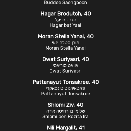
Buddee Saengboon
Hagar Brodutch, 40
הגר בת יעל
Hagar bat Yael
Moran Stella Yanai, 40
מורן סטלה ינאי
Moran Stella Yanai
Owat Suriyasri, 40
אוואט סוריאסי
Owat Suriyasri
Pattanayut Tonsakree, 40
פאטאיאנוט טונסאקרי
Pattanayut Tonsakree
Shlomi Ziv, 40
שלומי בן רוזיטה אירה
Shlomi ben Rozita Ira
Nili Margalit, 41