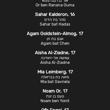
אור בן רננה גומא
Or ben Ranana Guma
Sahar Kalderon, 16
סהר בת הדס
Sahar bat Hadas
Agam Goldstein-Almog, 17
אגם בת חן
Agam bat Chen
Aisha Al-Ziadne, 17
עאישה אל-זיאדנה
Aisha Al-Ziadne
Mia Leimberg, 17
מיאה בת גבריאלה
Mia bat Gavriela
Noam Or, 17
נועם בן יונת
Noam ben Yonit