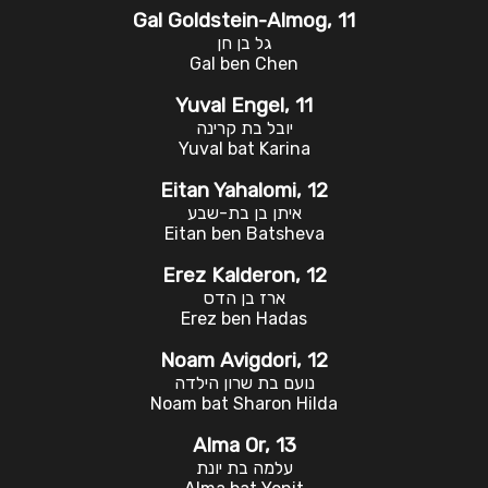
Gal Goldstein-Almog, 11
גל בן חן
Gal ben Chen
Yuval Engel, 11
יובל בת קרינה
Yuval bat Karina
Eitan Yahalomi, 12
איתן בן בת-שבע
Eitan ben Batsheva
Erez Kalderon, 12
ארז בן הדס
Erez ben Hadas
Noam Avigdori, 12
נועם בת שרון הילדה
Noam bat Sharon Hilda
Alma Or, 13
עלמה בת יונת