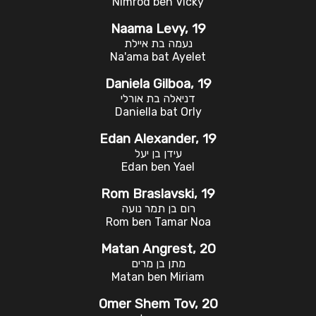
Nimrod ben Vicky
Naama Levy, 19
נעמה בת איילת
Na'ama bat Ayelet
Daniela Gilboa, 19
דניאלה בת אורלי
Daniella bat Orly
Edan Alexander, 19
עידן בן יעל
Edan ben Yael
Rom Braslavski, 19
רום בן תמר נועה
Rom ben Tamar Noa
Matan Angrest, 20
מתן בן מרים
Matan ben Miriam
Omer Shem Tov, 20