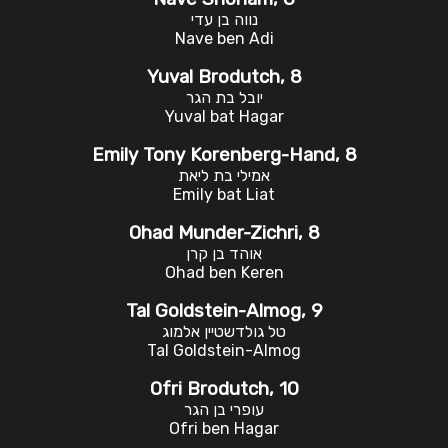
נווה בן עדי
Nave ben Adi
Yuval Brodutch, 8
יובל בת הגר
Yuval bat Hagar
Emily Tony Korenberg-Hand, 8
אמילי בת ליאת
Emily bat Liat
Ohad Munder-Zichri, 8
אוהד בן קרן
Ohad ben Keren
Tal Goldstein-Almog, 9
טל גולדשטיין אלמוג
Tal Goldstein-Almog
Ofri Brodutch, 10
עופרי בן הגר
Ofri ben Hagar