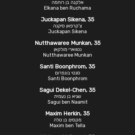
אלקנה בן רוחמה
Elkana ben Ruchama
Juckapan Sikena, 35
צ'קרפאן סיקנה
Juckapan Sikena
Nutthawaree Munkan, 35
נטווארי מולקאן
Nutthawaree Munkan
Santi Boonphrom, 35
סנטי בונפרום
Santi Boonphrom
Sagui Dekel-Chen, 35
שגיא בן נעמית
Sagui ben Naamit
Maxim Herkin, 35
מקסים בן טלה
Maxim ben Tella