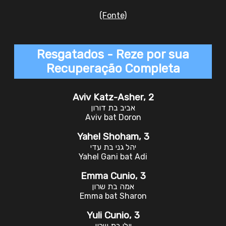
(Fonte)
Resgatados - Reze por sua
Recuperação Completa
Aviv Katz-Asher, 2
אביב בת דורון
Aviv bat Doron
Yahel Shoham, 3
יהל גני בת עדי
Yahel Gani bat Adi
Emma Cunio, 3
אמה בת שרון
Emma bat Sharon
Yuli Cunio, 3
יולי בת שרון