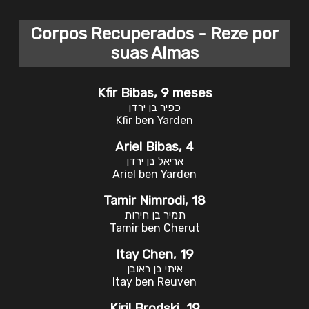
Corpos Recuperados - Reze por
suas Almas
Kfir Bibas, 9 meses
כפיר בן ירדן
Kfir ben Yarden
Ariel Bibas, 4
אריאל בן ירדן
Ariel ben Yarden
Tamir Nimrodi, 18
תמיר בן חירות
Tamir ben Cherut
Itay Chen, 19
איתי בן ראובן
Itay ben Reuven
Kiril Brodski, 19