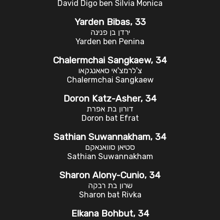
David Digo ben Silvia Monica
Yarden Bibas, 33
ירדן בן פנינה
Yarden ben Penina
Chalermchai Sangkaew, 34
צ'לרמצ'אי סאאנגקאו
Chalermchai Sangkaew
Doron Katz-Asher, 34
דורון בת אפרת
Doron bat Efrat
Sathian Suwannakham, 34
סטיאן סוואנאקם
Sathian Suwannakham
Sharon Alony-Cunio, 34
שרון בת רבקה
Sharon bat Rivka
Elkana Bohbut, 34