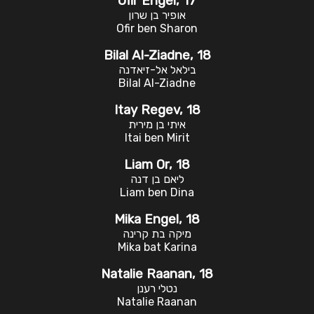
Ofir Engel, 17
אופיר בן שרון
Ofir ben Sharon
Bilal Al-Ziadne, 18
בילאל אל-זיאדנה
Bilal Al-Ziadne
Itay Regev, 18
איתי בן מירית
Itai ben Mirit
Liam Or, 18
ליאם בן דנה
Liam ben Dina
Mika Engel, 18
מיקה בת קרינה
Mika bat Karina
Natalie Raanan, 18
נטלי רענן
Natalie Raanan