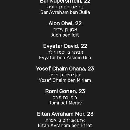
Bar Kupershtein, 22
בר אברהם בן ג׳וליה
Bar Avraham ben Julia
Alon Ohel, 22
אלון בן עידית
Alon ben Idit
Evyatar David, 22
אביתר בן יסמין גילה
Evyatar ben Yasmin Gila
Yosef Chaim Ohana, 23
יוסף חיים בן מרים
Yosef Chaim ben Miriam
Romi Gonen, 23
רומי בת מירב
Romi bat Merav
Eitan Avraham Mor, 23
איתן אברהם בן אפרת
Eitan Avraham ben Efrat