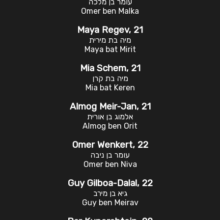
עומר בן מלכה
Omer ben Malka
Maya Regev, 21
מיה בת מירית
Maya bat Mirit
Mia Schem, 21
מיה בת קרן
Mia bat Keren
Almog Meir-Jan, 21
אלמוג בן אורית
Almog ben Orit
Omer Wenkert, 22
עומר בן ניבה
Omer ben Niva
Guy Gilboa-Dalal, 22
גיא בן מירב
Guy ben Meirav