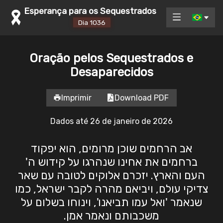
Esperança para os Sequestrados
Dia 1036
Oração pelos Sequestrados e
Desaparecidos
Imprimir
Download PDF
Dados até 26 de janeiro de 2026
אב הרחמים שוכן מרומים, הוא יפקוד
ברחמים את אחינו שנהרגו על קידוש ה'
העם והארץ. יזכרם אלוקים לטובה עם שאר
צדיקי עולם, ויביאם מהרה לקבר ישראל, כמו
שנאמר 'ואל עמו תביאנו', וינוחו בשלום על
משכבותם ונאמר אמן.