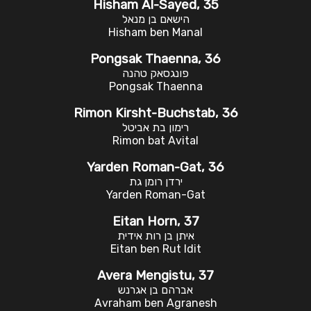
Hisham Al-Sayed, 35
הישאם בן מנאל
Hisham ben Manal
Pongsak Thaenna, 36
פונגסאק טהנה
Pongsak Thaenna
Rimon Kirsht-Buchstab, 36
רימון בת אביטל
Rimon bat Avital
Yarden Roman-Gat, 36
ירדן רומן גת
Yarden Roman-Gat
Eitan Horn, 37
איתן בן רות אידית
Eitan ben Rut Idit
Avera Mengistu, 37
אברהם בן אגרנש
Avraham ben Agranesh