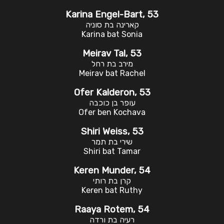
Karina Engel-Bart, 53
קארינה בת סוניה
Karina bat Sonia
Meirav Tal, 53
מירב בת רחל
Meirav bat Rachel
Ofer Kalderon, 53
עופר בן כוכבה
Ofer ben Kochava
Shiri Weiss, 53
שירי בת תמר
Shiri bat Tamar
Keren Munder, 54
קרן בת רותי
Keren bat Ruthy
Raaya Rotem, 54
רעיה בת ורדה