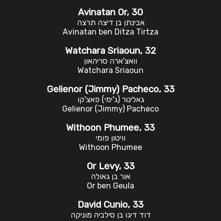
Avinatan Or, 30
אבינתן בן דיצה תרצה
Avinatan ben Ditza Tirtza
Watchara Sriaoun, 32
וואצ'ארה סריהאון
Watchara Sriaoun
Gelienor (Jimmy) Pacheco, 33
גאלינור (ג'ימי) פאצ'קו
Gelienor (Jimmy) Pacheco
Withoon Phumee, 33
וויטון פומי
Withoon Phumee
Or Levy, 33
אור בן גאולה
Or ben Geula
David Cunio, 33
דוד דיגו בן סילביה מוניקה