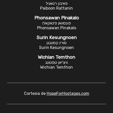
פאיבון רטאניל
Paiboon Rattanin
Phonsawan Pinakalo
פונסוואן פינאקאלו
Phonsawan Pinakalo
Surin Kesungnoen
סורין קסונגנן
Surin Kesungnoen
Wichian Temthon
וויצ'יאן טמטונג
Wichian Temthon
Cortesia de
HopeForHostages.com