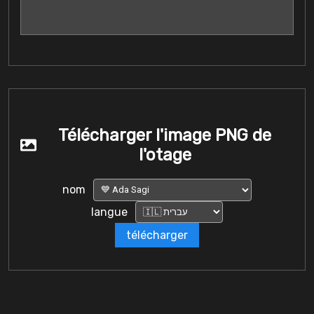
Télécharger l'image PNG de
l'otage
nom
langue
télécharger