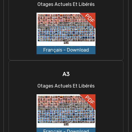
Otages Actuels Et Libérés
A3
Otages Actuels Et Libérés