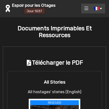
Espoir pour les Otages
Jour 1037
Documents Imprimables Et
Ressources
Télécharger le PDF
All Stories
All hostages' stories (English)